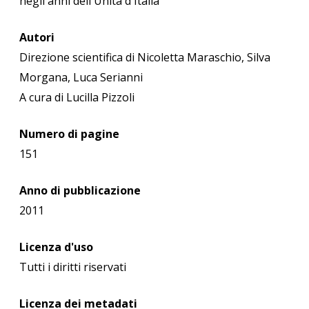
negli anni dell'Unità d'Italia
Autori
Direzione scientifica di Nicoletta Maraschio, Silva
Morgana, Luca Serianni
A cura di Lucilla Pizzoli
Numero di pagine
151
Anno di pubblicazione
2011
Licenza d'uso
Tutti i diritti riservati
Licenza dei metadati