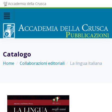
Accademia della Crusca
Catalogo
Home
Collaborazioni editoriali
La lingua italiana