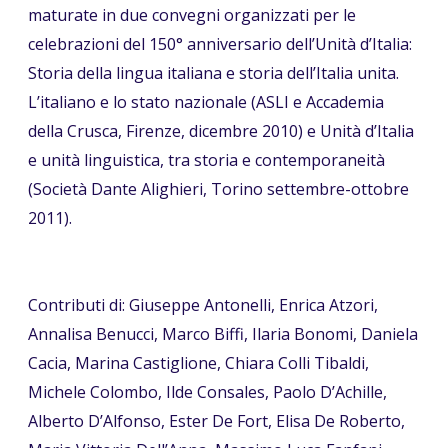
maturate in due convegni organizzati per le
celebrazioni del 150° anniversario dell’Unità d’Italia:
Storia della lingua italiana e storia dell’Italia unita.
L’italiano e lo stato nazionale (ASLI e Accademia
della Crusca, Firenze, dicembre 2010) e Unità d’Italia
e unità linguistica, tra storia e contemporaneità
(Società Dante Alighieri, Torino settembre-ottobre
2011).
Contributi di: Giuseppe Antonelli, Enrica Atzori,
Annalisa Benucci, Marco Biffi, Ilaria Bonomi, Daniela
Cacia, Marina Castiglione, Chiara Colli Tibaldi,
Michele Colombo, Ilde Consales, Paolo D’Achille,
Alberto D’Alfonso, Ester De Fort, Elisa De Roberto,