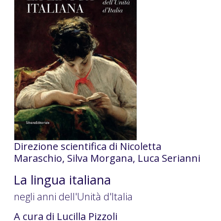
Direzione scientifica di Nicoletta
Maraschio, Silva Morgana, Luca Serianni
La lingua italiana
negli anni dell'Unità d'Italia
A cura di Lucilla Pizzoli