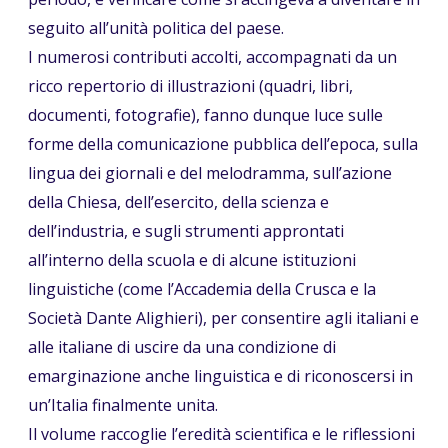
seguito all’unità politica del paese.
I numerosi contributi accolti, accompagnati da un
ricco repertorio di illustrazioni (quadri, libri,
documenti, fotografie), fanno dunque luce sulle
forme della comunicazione pubblica dell’epoca, sulla
lingua dei giornali e del melodramma, sull’azione
della Chiesa, dell’esercito, della scienza e
dell’industria, e sugli strumenti approntati
all’interno della scuola e di alcune istituzioni
linguistiche (come l’Accademia della Crusca e la
Società Dante Alighieri), per consentire agli italiani e
alle italiane di uscire da una condizione di
emarginazione anche linguistica e di riconoscersi in
un’Italia finalmente unita.
Il volume raccoglie l’eredità scientifica e le riflessioni