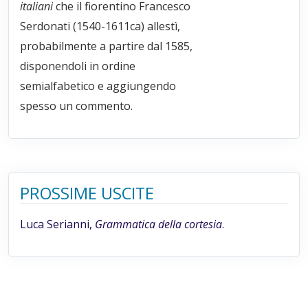
italiani
che il fiorentino Francesco
Serdonati (1540-1611ca) allestì,
probabilmente a partire dal 1585,
disponendoli in ordine
semialfabetico e aggiungendo
spesso un commento.
PROSSIME USCITE
Luca Serianni,
Grammatica della cortesia
.