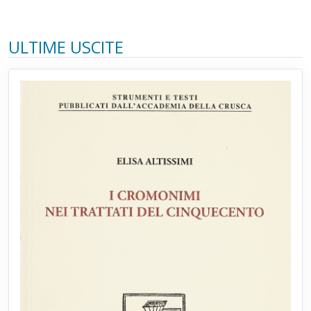
ULTIME USCITE