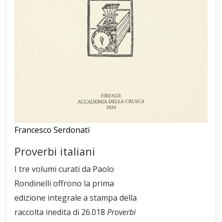
Francesco Serdonati
Proverbi italiani
I tre volumi curati da Paolo
Rondinelli offrono la prima
edizione integrale a stampa della
raccolta inedita di 26.018
Proverbi