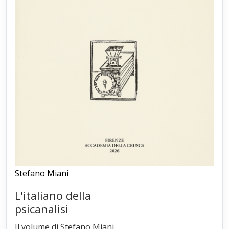
Stefano Miani
L'italiano della
psicanalisi
Il volume di Stefano Miani