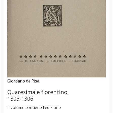
Giordano da Pisa
Quaresimale fiorentino,
1305-1306
Il volume contiene l'edizione