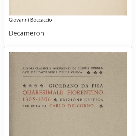
Giovanni Boccaccio
Decameron