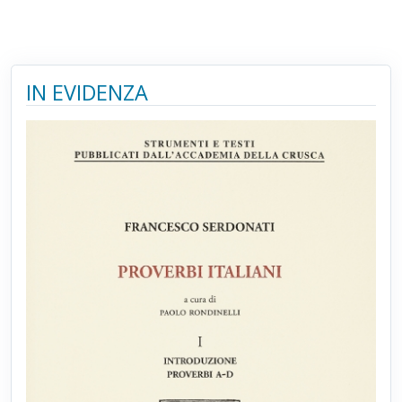
IN EVIDENZA