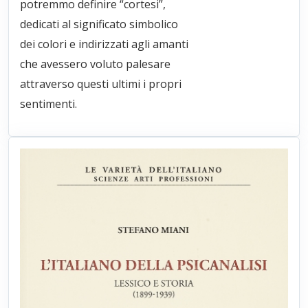
potremmo definire “cortesi”,
dedicati al significato simbolico
dei colori e indirizzati agli amanti
che avessero voluto palesare
attraverso questi ultimi i propri
sentimenti.