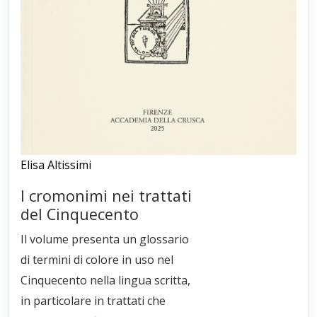
Elisa Altissimi
I cromonimi nei trattati
del Cinquecento
Il volume presenta un glossario
di termini di colore in uso nel
Cinquecento nella lingua scritta,
in particolare in trattati che