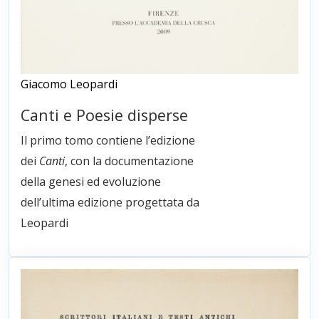
Giacomo Leopardi
Canti e Poesie disperse
Il primo tomo contiene l’edizione
dei
Canti
, con la documentazione
della genesi ed evoluzione
dell’ultima edizione progettata da
Leopardi