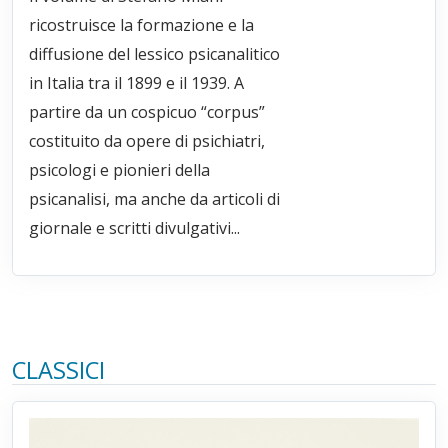
ricostruisce la formazione e la
diffusione del lessico psicanalitico
in Italia tra il 1899 e il 1939. A
partire da un cospicuo “corpus”
costituito da opere di psichiatri,
psicologi e pionieri della
psicanalisi, ma anche da articoli di
giornale e scritti divulgativi...
CLASSICI