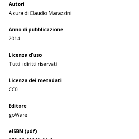
Autori
A cura di Claudio Marazzini
Anno di pubblicazione
2014
Licenza d'uso
Tutti i diritti riservati
Licenza dei metadati
CC0
Editore
goWare
eISBN (pdf)