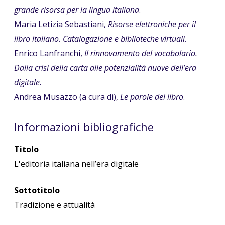
grande risorsa per la lingua italiana
.
Maria Letizia Sebastiani,
Risorse elettroniche per il
libro italiano. Catalogazione e biblioteche virtuali
.
Enrico Lanfranchi,
Il rinnovamento del vocabolario.
Dalla crisi della carta alle potenzialità nuove dell’era
digitale
.
Andrea Musazzo (a cura di),
Le parole del libro
.
Informazioni bibliografiche
Titolo
L'editoria italiana nell’era digitale
Sottotitolo
Tradizione e attualità