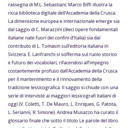
rassegna di M.L. Sebastiani; Marco Biffi illustra la
ricca biblioteca digitale dell’Accademia della Crusca.
La dimensione europea e internazionale emerge sia
dal saggio di C. Marazzini (dieci opere fondamentali
italiane nate fuori dei confini d’Italia) sia dal
contributo di L. Tomasin sull’editoria italiana in
Svizzera. E. Lanfranchi si sofferma sul ruolo storico
e futuro dei vocabolari, rifacendosi all’impegno
costantemente profuso dall’Accademia della Crusca
per il mantenimento e il rinnovamento della
tradizione lessicografica. Il saggio si chiude con una
serie di interviste ai maggiori lessicografi italiani di
oggi (V. Coletti, T. De Mauro, L. Enriques, G. Patota,
L. Serianni, R. Simone). Andrea Musazzo ha curato il
glossario finale che sotto il titolo Le parole del libro