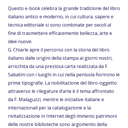
Questo e-book celebra la grande tradizione del libro
italiano antico e moderno, in cui cultura, sapere e
tecnica editoriale si sono combinate per secoli al
fine di trasmettere efficacemente bellezza, arte e
idee nuove.
G. Chiarle apre il percorso con la storia del libro
italiano dalle origini della stampa ai giorni nostri,
arricchita da una preziosa carta realizzata da F.
Sabatini con i luoghi in cui nella penisola fiorirono le
prime tipografie. La nobilitazione del libro-oggetto
attraverso le rilegature d’arte è il tema affrontato
da F. Malaguzzi, mentre le iniziative italiane e
internazionali per la catalogazione e la
rivitalizzazione in Internet degli immensi patrimoni
delle nostre biblioteche sono argomento della