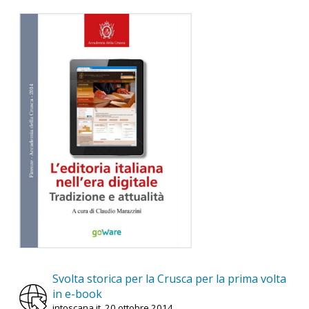
Svolta storica per la Crusca per la prima volta
in e-book
intoscana.it, 20 ottobre 2014