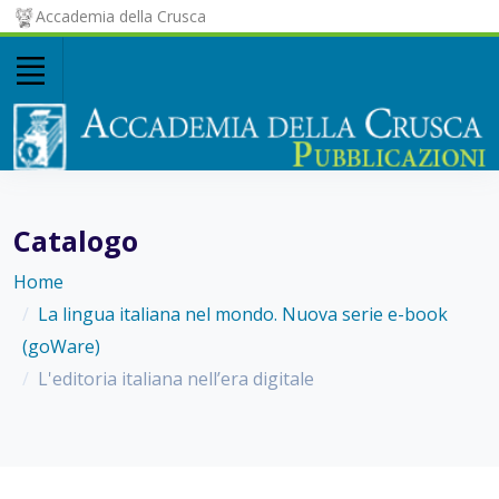
Accademia della Crusca
Catalogo
Home
La lingua italiana nel mondo. Nuova serie e-book
(goWare)
L'editoria italiana nell’era digitale