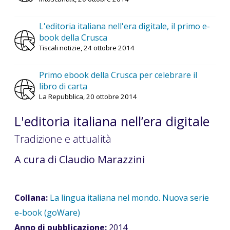
L'editoria italiana nell'era digitale, il primo e-
book della Crusca
Tiscali notizie, 24 ottobre 2014
Primo ebook della Crusca per celebrare il
libro di carta
La Repubblica, 20 ottobre 2014
L'editoria italiana nell’era digitale
Tradizione e attualità
A cura di Claudio Marazzini
Collana:
La lingua italiana nel mondo. Nuova serie
e-book (goWare)
Anno di pubblicazione:
2014