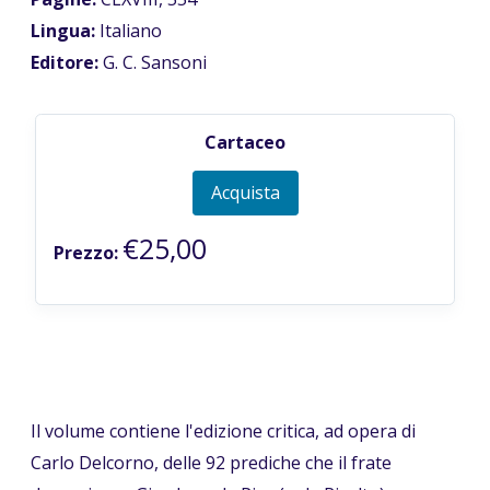
Lingua:
Italiano
Editore:
G. C. Sansoni
Cartaceo
Acquista
€25,00
Prezzo:
Il volume contiene l'edizione critica, ad opera di
Carlo Delcorno, delle 92 prediche che il frate