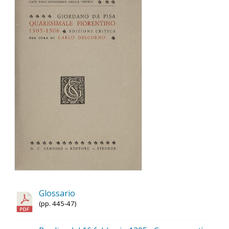
Glossario
(pp. 445-47)