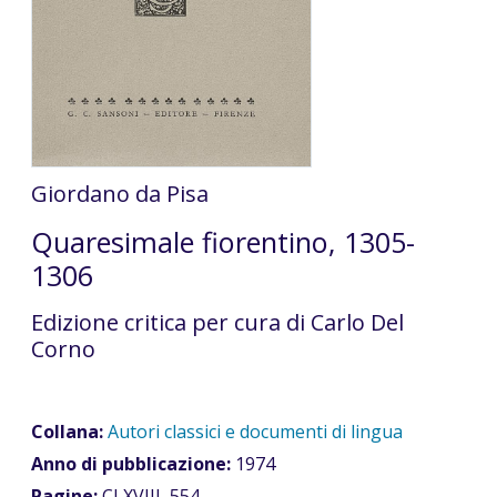
Giordano da Pisa
Quaresimale fiorentino, 1305-
1306
Edizione critica per cura di Carlo Del
Corno
Collana:
Autori classici e documenti di lingua
Anno di pubblicazione:
1974
Pagine:
CLXVIII, 554