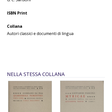
ISBN Print
Collana
Autori classici e documenti di lingua
NELLA STESSA COLLANA