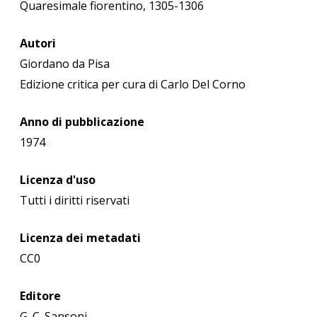
Quaresimale fiorentino, 1305-1306
Autori
Giordano da Pisa
Edizione critica per cura di Carlo Del Corno
Anno di pubblicazione
1974
Licenza d'uso
Tutti i diritti riservati
Licenza dei metadati
CC0
Editore
G. C. Sansoni