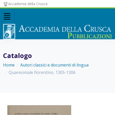
Accademia della Crusca
Catalogo
Home
Autori classici e documenti di lingua
Quaresimale fiorentino, 1305-1306