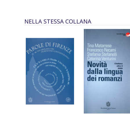
NELLA STESSA COLLANA