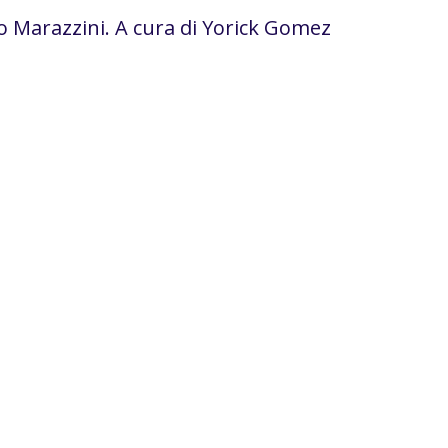
o Marazzini. A cura di Yorick Gomez