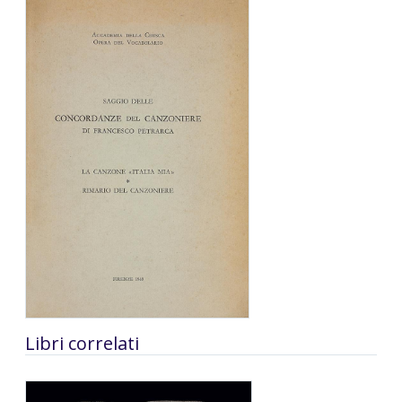
Libri correlati