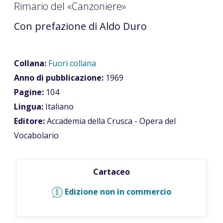
Rimario del «Canzoniere»
Con prefazione di Aldo Duro
Collana:
Fuori collana
Anno di pubblicazione:
1969
Pagine:
104
Lingua:
Italiano
Editore:
Accademia della Crusca - Opera del
Vocabolario
Cartaceo
Edizione non in commercio