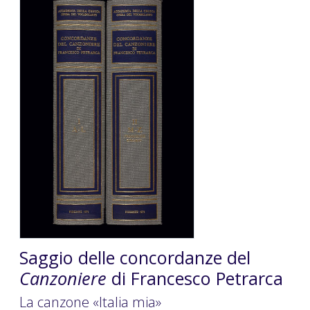
Saggio delle concordanze del
Canzoniere
di Francesco Petrarca
La canzone «Italia mia»