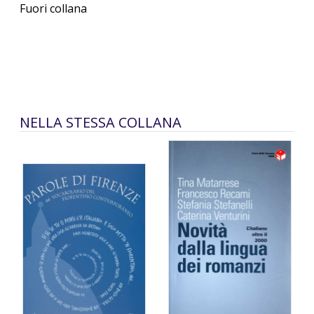
Fuori collana
NELLA STESSA COLLANA