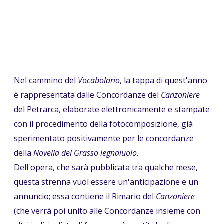
Nel cammino del
Vocabolario
, la tappa di quest'anno
è rappresentata dalle Concordanze del
Canzoniere
del Petrarca, elaborate elettronicamente e stampate
con il procedimento della fotocomposizione, già
sperimentato positivamente per le concordanze
della
Novella del Grasso legnaiuolo
.
Dell'opera, che sarà pubblicata tra qualche mese,
questa strenna vuol essere un'anticipazione e un
annuncio; essa contiene il Rimario del
Canzoniere
(che verrà poi unito alle Concordanze insieme con