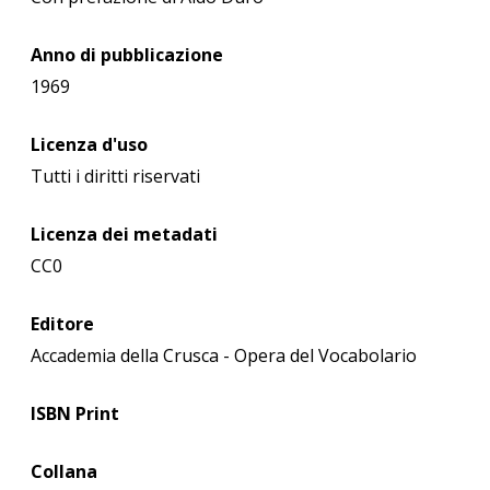
Anno di pubblicazione
1969
Licenza d'uso
Tutti i diritti riservati
Licenza dei metadati
CC0
Editore
Accademia della Crusca - Opera del Vocabolario
ISBN Print
Collana