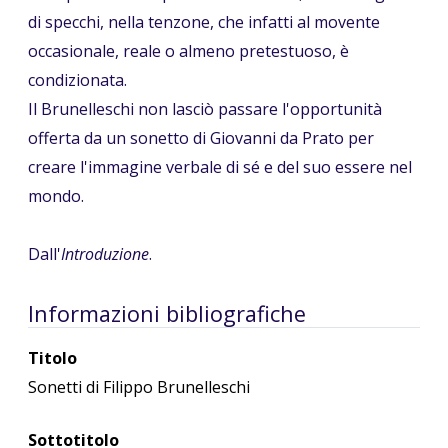
di specchi, nella tenzone, che infatti al movente
occasionale, reale o almeno pretestuoso, è
condizionata.
Il Brunelleschi non lasciò passare l'opportunità
offerta da un sonetto di Giovanni da Prato per
creare l'immagine verbale di sé e del suo essere nel
mondo.
Dall'
Introduzione
.
Informazioni bibliografiche
Titolo
Sonetti di Filippo Brunelleschi
Sottotitolo