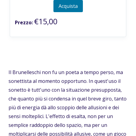
Acquista
€15,00
Prezzo:
Il Brunelleschi non fu un poeta a tempo perso, ma
sonettista al momento opportuno. In quest'uso il
sonetto è tutt'uno con la situazione presupposta,
che quanto più si condensa in quel breve giro, tanto
più di energia dà allo scoppio delle allusioni e dei
sensi molteplici. L'effetto di esalta, non per un
semplice raddoppio dello spazio, ma per un
moltiplicarsi delle possibilità allusive, come un gioco