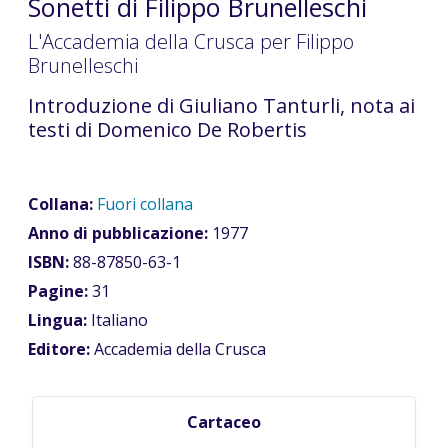
Sonetti di Filippo Brunelleschi
L'Accademia della Crusca per Filippo
Brunelleschi
Introduzione di Giuliano Tanturli, nota ai
testi di Domenico De Robertis
Collana:
Fuori collana
Anno di pubblicazione:
1977
ISBN:
88-87850-63-1
Pagine:
31
Lingua:
Italiano
Editore:
Accademia della Crusca
Cartaceo