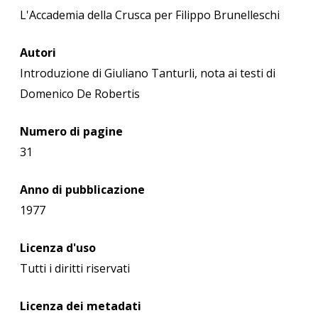
L'Accademia della Crusca per Filippo Brunelleschi
Autori
Introduzione di Giuliano Tanturli, nota ai testi di
Domenico De Robertis
Numero di pagine
31
Anno di pubblicazione
1977
Licenza d'uso
Tutti i diritti riservati
Licenza dei metadati