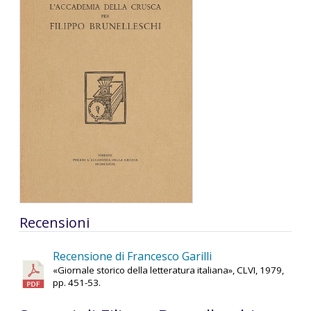
Recensioni
Recensione di Francesco Garilli
«Giornale storico della letteratura italiana», CLVI, 1979,
pp. 451-53.