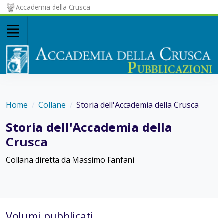
Accademia della Crusca
Home
Collane
Storia dell'Accademia della Crusca
Storia dell'Accademia della
Crusca
Collana diretta da Massimo Fanfani
Volumi pubblicati