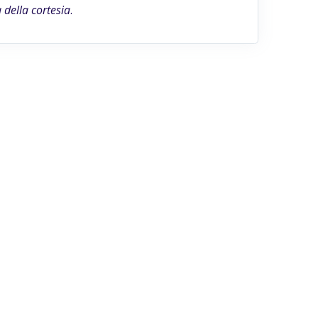
della cortesia
.