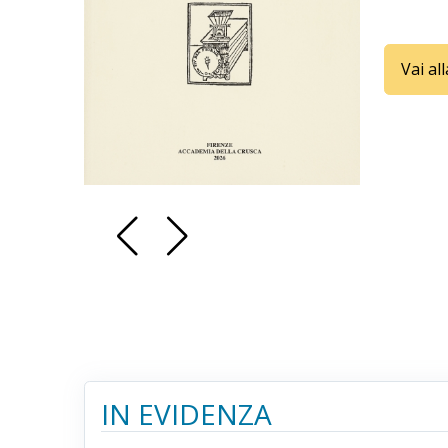
Vai al
IN EVIDENZA