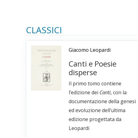
CLASSICI
Giacomo Leopardi
Canti e Poesie
disperse
Il primo tomo contiene
l’edizione dei
Canti
, con la
documentazione della genesi
ed evoluzione dell’ultima
edizione progettata da
Leopardi