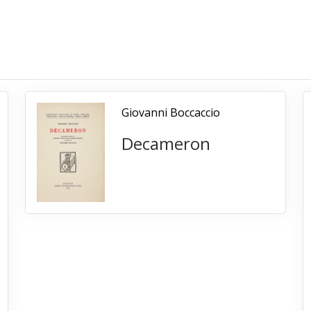
Giovanni Boccaccio
Decameron