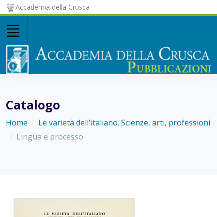
Accademia della Crusca
Catalogo
Home
Le varietà dell'italiano. Scienze, arti, professioni
Lingua e processo