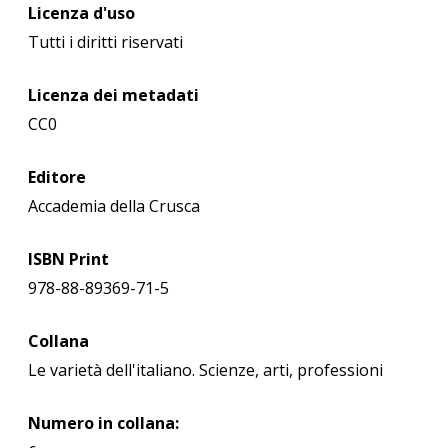
Licenza d'uso
Tutti i diritti riservati
Licenza dei metadati
CC0
Editore
Accademia della Crusca
ISBN Print
978-88-89369-71-5
Collana
Le varietà dell'italiano. Scienze, arti, professioni
Numero in collana: