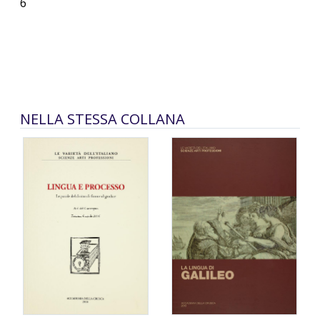
6
NELLA STESSA COLLANA