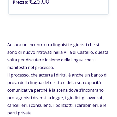
€25,00
Prezzo:
Ancora un incontro tra linguisti e giuristi che si
sono di nuovo ritrovati nella Villa di Castello, questa
volta per discutere insieme della lingua che si
manifesta nel processo.
Il processo, che accerta i diritti, è anche un banco di
prova della lingua del diritto e della sua capacità
comunicativa perché è la scena dove s’incontrano
protagonisti diversi: la legge, i giudici, gli avvocati, i
cancellieri, i consulenti, i poliziotti, i carabinieri, e le
parti private.