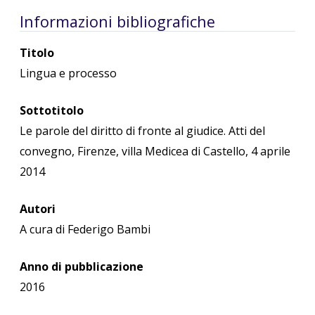
Informazioni bibliografiche
Titolo
Lingua e processo
Sottotitolo
Le parole del diritto di fronte al giudice. Atti del
convegno, Firenze, villa Medicea di Castello, 4 aprile
2014
Autori
A cura di Federigo Bambi
Anno di pubblicazione
2016