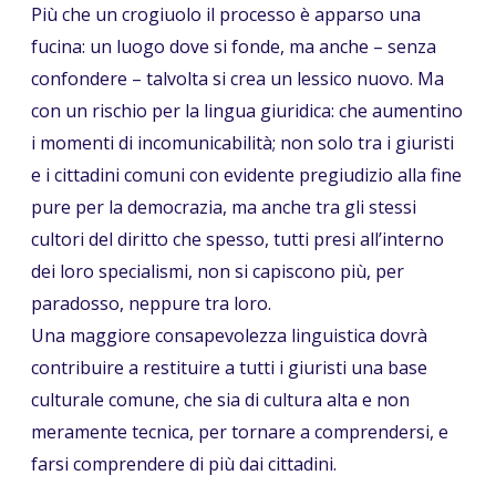
Più che un crogiuolo il processo è apparso una
fucina: un luogo dove si fonde, ma anche – senza
confondere – talvolta si crea un lessico nuovo. Ma
con un rischio per la lingua giuridica: che aumentino
i momenti di incomunicabilità; non solo tra i giuristi
e i cittadini comuni con evidente pregiudizio alla fine
pure per la democrazia, ma anche tra gli stessi
cultori del diritto che spesso, tutti presi all’interno
dei loro specialismi, non si capiscono più, per
paradosso, neppure tra loro.
Una maggiore consapevolezza linguistica dovrà
contribuire a restituire a tutti i giuristi una base
culturale comune, che sia di cultura alta e non
meramente tecnica, per tornare a comprendersi, e
farsi comprendere di più dai cittadini.