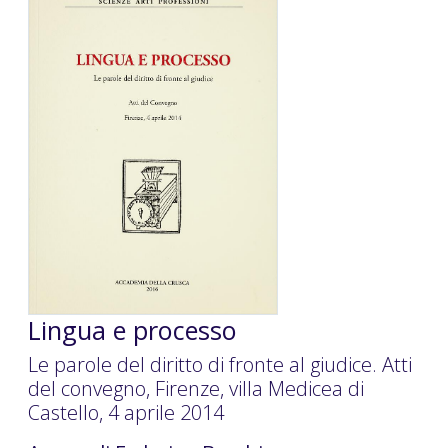
Lingua e processo
Le parole del diritto di fronte al giudice. Atti
del convegno, Firenze, villa Medicea di
Castello, 4 aprile 2014