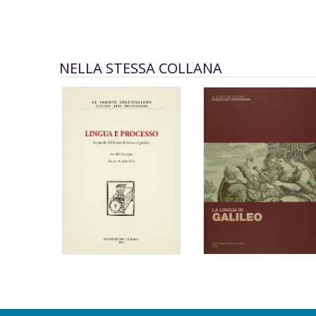
NELLA STESSA COLLANA