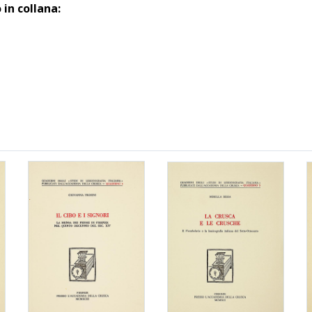
in collana: