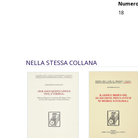
Numero 
18
NELLA STESSA COLLANA