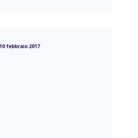
 10 febbraio 2017