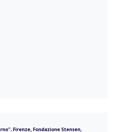
eterno". Firenze, Fondazione Stensen,