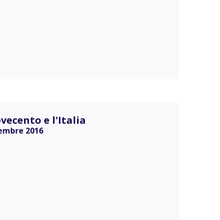
ecento e l'Italia
vembre 2016