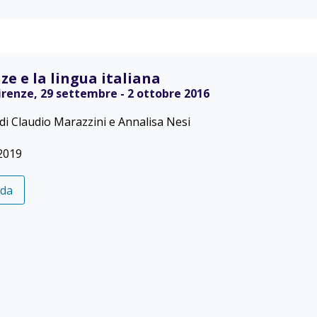
ze e la lingua italiana
Firenze, 29 settembre - 2 ottobre 2016
 di Claudio Marazzini e Annalisa Nesi
2019
eda