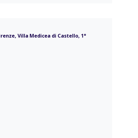
Firenze, Villa Medicea di Castello, 1°