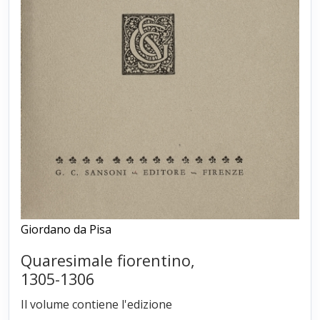
Giordano da Pisa
Quaresimale fiorentino,
1305-1306
Il volume contiene l'edizione