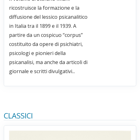
ricostruisce la formazione e la
diffusione del lessico psicanalitico
in Italia tra il 1899 e il 1939. A
partire da un cospicuo “corpus”
costituito da opere di psichiatri,
psicologi e pionieri della
psicanalisi, ma anche da articoli di
giornale e scritti divulgativi...
CLASSICI