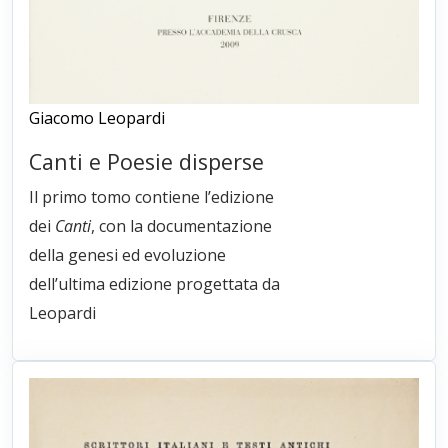
Giacomo Leopardi
Canti e Poesie disperse
Il primo tomo contiene l’edizione
dei
Canti
, con la documentazione
della genesi ed evoluzione
dell’ultima edizione progettata da
Leopardi