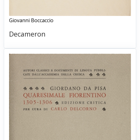
Giovanni Boccaccio
Decameron