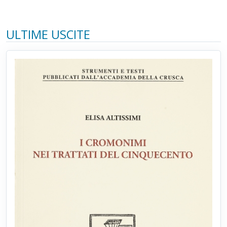
ULTIME USCITE