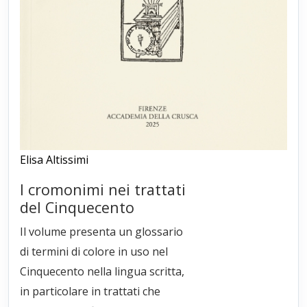
Elisa Altissimi
I cromonimi nei trattati
del Cinquecento
Il volume presenta un glossario
di termini di colore in uso nel
Cinquecento nella lingua scritta,
in particolare in trattati che