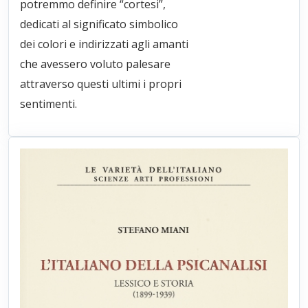
potremmo definire “cortesi”,
dedicati al significato simbolico
dei colori e indirizzati agli amanti
che avessero voluto palesare
attraverso questi ultimi i propri
sentimenti.