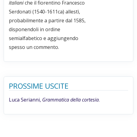
italiani
che il fiorentino Francesco
Serdonati (1540-1611ca) allestì,
probabilmente a partire dal 1585,
disponendoli in ordine
semialfabetico e aggiungendo
spesso un commento.
PROSSIME USCITE
Luca Serianni,
Grammatica della cortesia
.