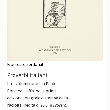
Francesco Serdonati
Proverbi italiani
I tre volumi curati da Paolo
Rondinelli offrono la prima
edizione integrale a stampa della
raccolta inedita di 26.018
Proverbi