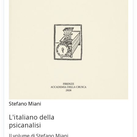
Stefano Miani
L'italiano della
psicanalisi
Il volume di Stefano Miani