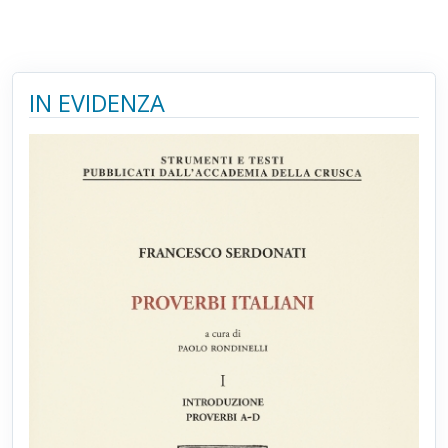
IN EVIDENZA