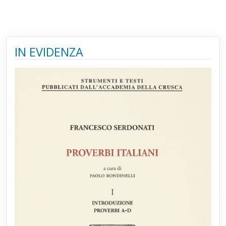
IN EVIDENZA