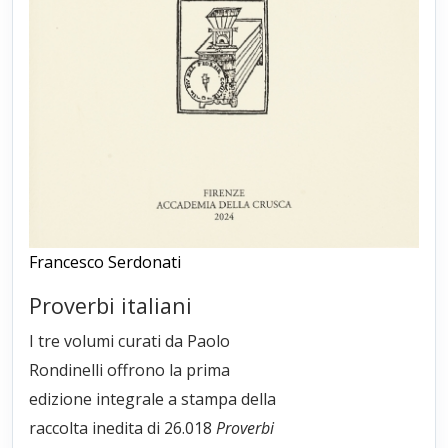
Francesco Serdonati
Proverbi italiani
I tre volumi curati da Paolo
Rondinelli offrono la prima
edizione integrale a stampa della
raccolta inedita di 26.018
Proverbi