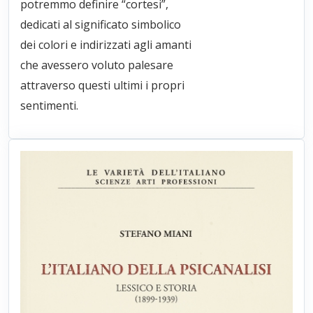
potremmo definire “cortesi”,
dedicati al significato simbolico
dei colori e indirizzati agli amanti
che avessero voluto palesare
attraverso questi ultimi i propri
sentimenti.