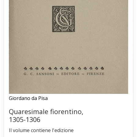
Giordano da Pisa
Quaresimale fiorentino,
1305-1306
Il volume contiene l'edizione