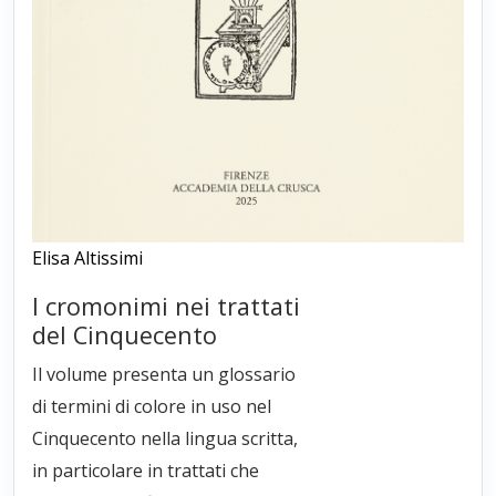
Elisa Altissimi
I cromonimi nei trattati
del Cinquecento
Il volume presenta un glossario
di termini di colore in uso nel
Cinquecento nella lingua scritta,
in particolare in trattati che