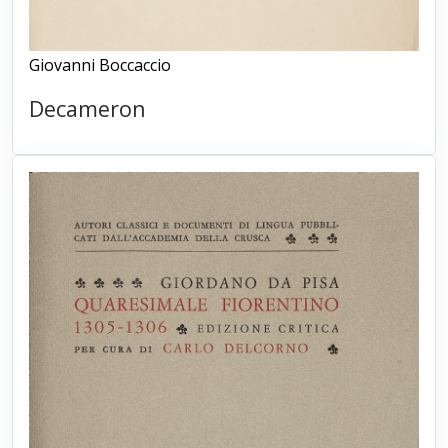
Giovanni Boccaccio
Decameron