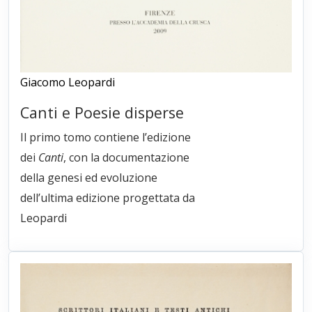
Giacomo Leopardi
Canti e Poesie disperse
Il primo tomo contiene l’edizione
dei
Canti
, con la documentazione
della genesi ed evoluzione
dell’ultima edizione progettata da
Leopardi