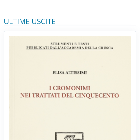
ULTIME USCITE