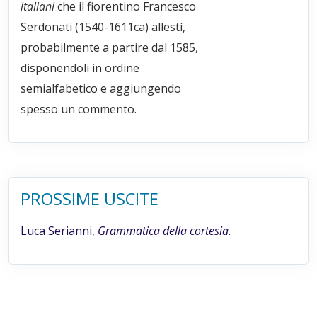
italiani
che il fiorentino Francesco
Serdonati (1540-1611ca) allestì,
probabilmente a partire dal 1585,
disponendoli in ordine
semialfabetico e aggiungendo
spesso un commento.
PROSSIME USCITE
Luca Serianni,
Grammatica della cortesia
.