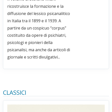
ricostruisce la formazione e la
diffusione del lessico psicanalitico
in Italia tra il 1899 e il 1939. A
partire da un cospicuo “corpus”
costituito da opere di psichiatri,
psicologi e pionieri della
psicanalisi, ma anche da articoli di
giornale e scritti divulgativi...
CLASSICI