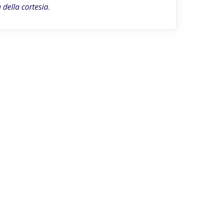
della cortesia
.