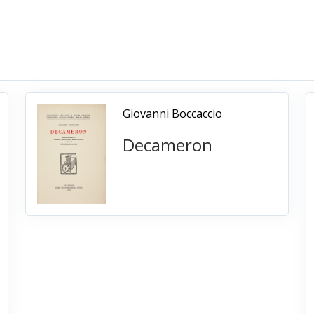
Giovanni Boccaccio
Decameron