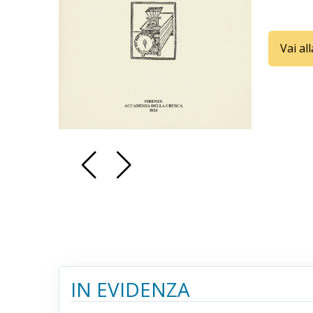
Vai al
IN EVIDENZA