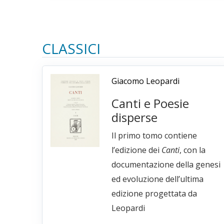
CLASSICI
Giacomo Leopardi
Canti e Poesie
disperse
Il primo tomo contiene
l’edizione dei
Canti
, con la
documentazione della genesi
ed evoluzione dell’ultima
edizione progettata da
Leopardi