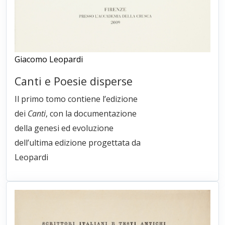
Giacomo Leopardi
Canti e Poesie disperse
Il primo tomo contiene l’edizione
dei
Canti
, con la documentazione
della genesi ed evoluzione
dell’ultima edizione progettata da
Leopardi