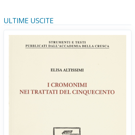
ULTIME USCITE