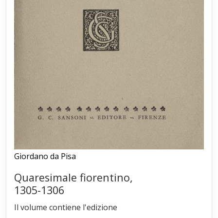
Giordano da Pisa
Quaresimale fiorentino,
1305-1306
Il volume contiene l'edizione