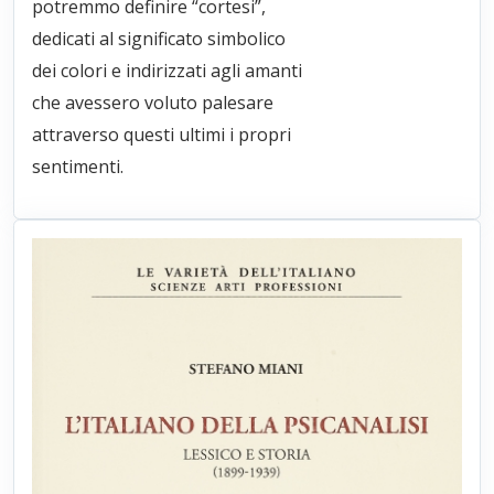
potremmo definire “cortesi”,
dedicati al significato simbolico
dei colori e indirizzati agli amanti
che avessero voluto palesare
attraverso questi ultimi i propri
sentimenti.