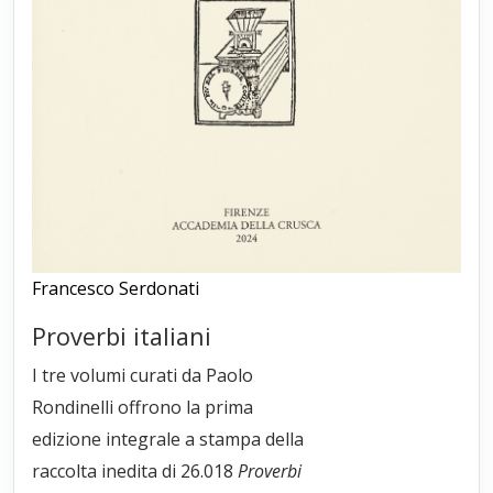
Francesco Serdonati
Proverbi italiani
I tre volumi curati da Paolo
Rondinelli offrono la prima
edizione integrale a stampa della
raccolta inedita di 26.018
Proverbi