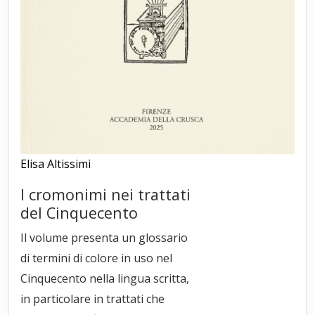
Elisa Altissimi
I cromonimi nei trattati
del Cinquecento
Il volume presenta un glossario
di termini di colore in uso nel
Cinquecento nella lingua scritta,
in particolare in trattati che