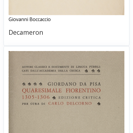
Giovanni Boccaccio
Decameron