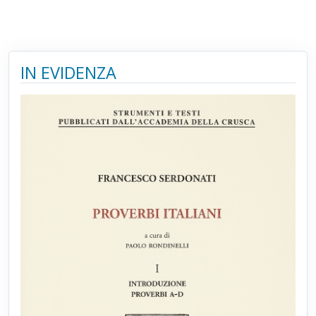
IN EVIDENZA