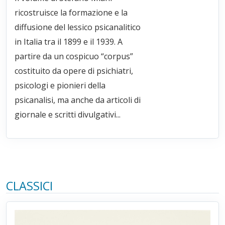
ricostruisce la formazione e la
diffusione del lessico psicanalitico
in Italia tra il 1899 e il 1939. A
partire da un cospicuo “corpus”
costituito da opere di psichiatri,
psicologi e pionieri della
psicanalisi, ma anche da articoli di
giornale e scritti divulgativi...
CLASSICI