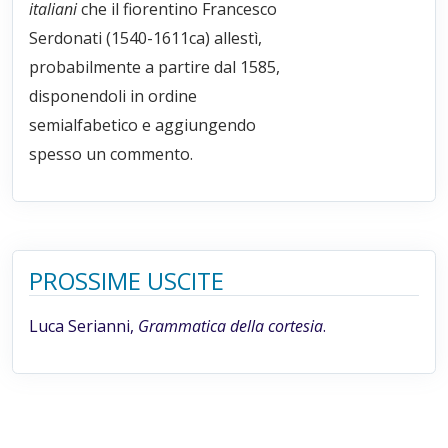
italiani
che il fiorentino Francesco
Serdonati (1540-1611ca) allestì,
probabilmente a partire dal 1585,
disponendoli in ordine
semialfabetico e aggiungendo
spesso un commento.
PROSSIME USCITE
Luca Serianni,
Grammatica della cortesia
.