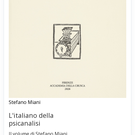
Stefano Miani
L'italiano della
psicanalisi
Il volume di Stefano Miani