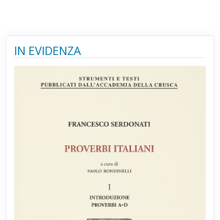
IN EVIDENZA