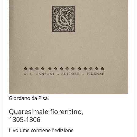
Giordano da Pisa
Quaresimale fiorentino,
1305-1306
Il volume contiene l'edizione