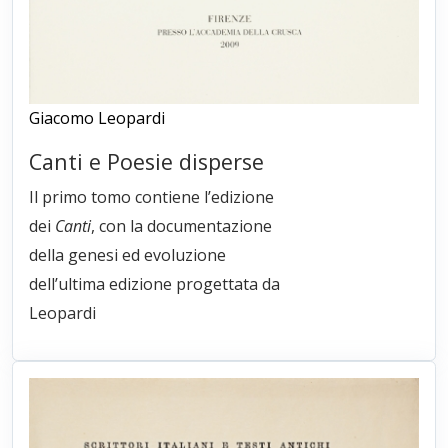
Giacomo Leopardi
Canti e Poesie disperse
Il primo tomo contiene l’edizione
dei
Canti
, con la documentazione
della genesi ed evoluzione
dell’ultima edizione progettata da
Leopardi