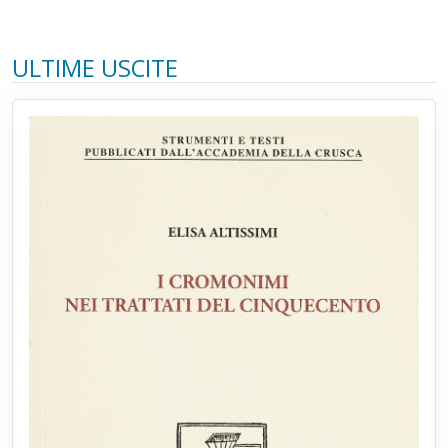
ULTIME USCITE