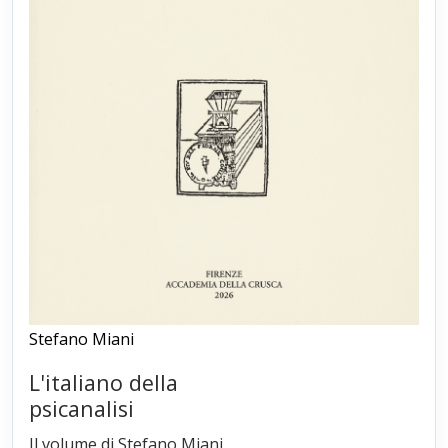
Stefano Miani
L'italiano della
psicanalisi
Il volume di Stefano Miani