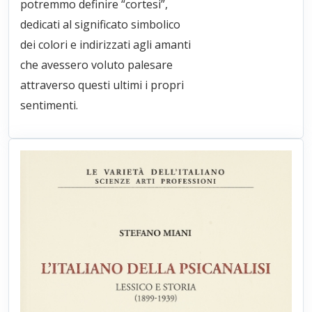
potremmo definire “cortesi”,
dedicati al significato simbolico
dei colori e indirizzati agli amanti
che avessero voluto palesare
attraverso questi ultimi i propri
sentimenti.