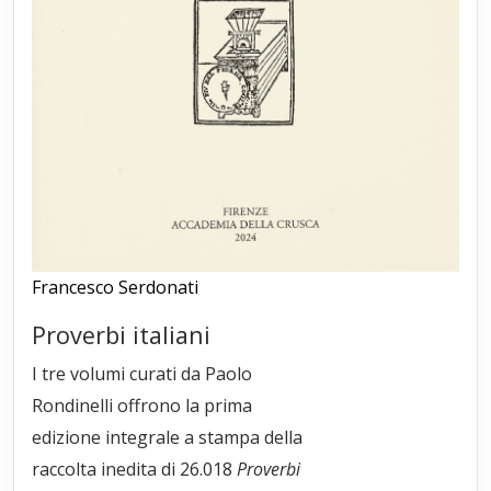
Francesco Serdonati
Proverbi italiani
I tre volumi curati da Paolo
Rondinelli offrono la prima
edizione integrale a stampa della
raccolta inedita di 26.018
Proverbi