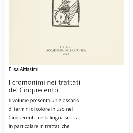
Elisa Altissimi
I cromonimi nei trattati
del Cinquecento
Il volume presenta un glossario
di termini di colore in uso nel
Cinquecento nella lingua scritta,
in particolare in trattati che