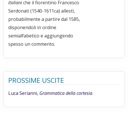
italiani
che il fiorentino Francesco
Serdonati (1540-1611ca) allestì,
probabilmente a partire dal 1585,
disponendoli in ordine
semialfabetico e aggiungendo
spesso un commento.
PROSSIME USCITE
Luca Serianni,
Grammatica della cortesia
.