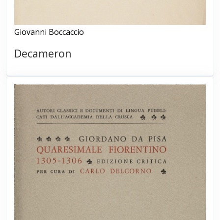
Giovanni Boccaccio
Decameron