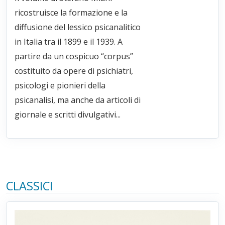
ricostruisce la formazione e la
diffusione del lessico psicanalitico
in Italia tra il 1899 e il 1939. A
partire da un cospicuo “corpus”
costituito da opere di psichiatri,
psicologi e pionieri della
psicanalisi, ma anche da articoli di
giornale e scritti divulgativi...
CLASSICI