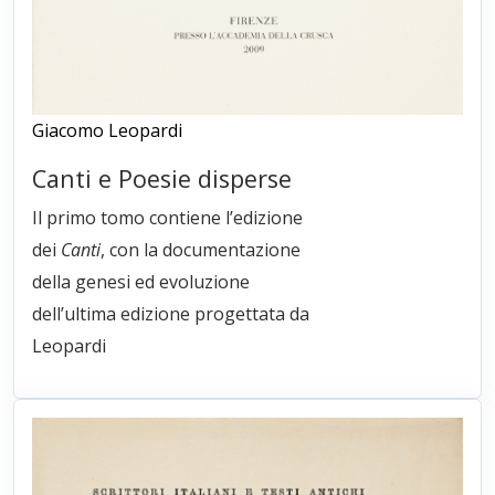
Giacomo Leopardi
Canti e Poesie disperse
Il primo tomo contiene l’edizione
dei
Canti
, con la documentazione
della genesi ed evoluzione
dell’ultima edizione progettata da
Leopardi