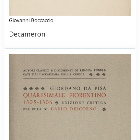
Giovanni Boccaccio
Decameron