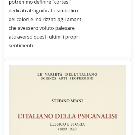
potremmo definire “cortesi”,
dedicati al significato simbolico
dei colori e indirizzati agli amanti
che avessero voluto palesare
attraverso questi ultimi i propri
sentimenti.