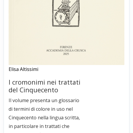
Elisa Altissimi
I cromonimi nei trattati
del Cinquecento
Il volume presenta un glossario
di termini di colore in uso nel
Cinquecento nella lingua scritta,
in particolare in trattati che