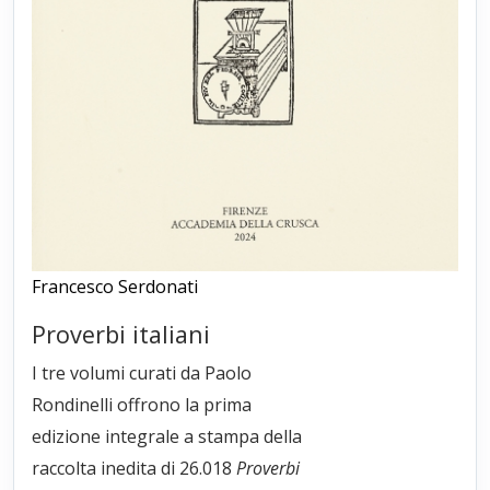
Francesco Serdonati
Proverbi italiani
I tre volumi curati da Paolo
Rondinelli offrono la prima
edizione integrale a stampa della
raccolta inedita di 26.018
Proverbi