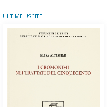
ULTIME USCITE