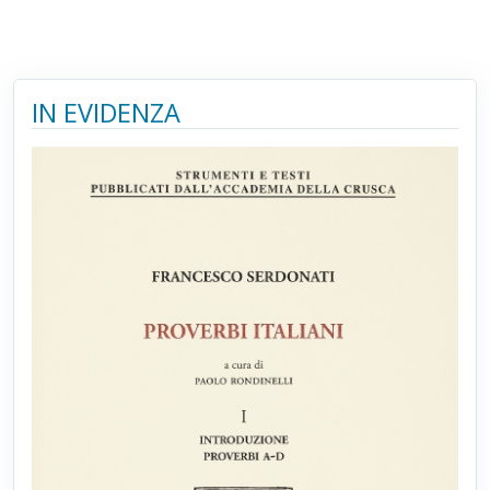
IN EVIDENZA