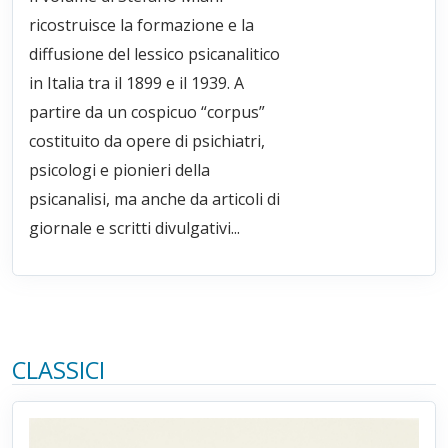
ricostruisce la formazione e la
diffusione del lessico psicanalitico
in Italia tra il 1899 e il 1939. A
partire da un cospicuo “corpus”
costituito da opere di psichiatri,
psicologi e pionieri della
psicanalisi, ma anche da articoli di
giornale e scritti divulgativi...
CLASSICI