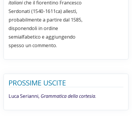
italiani
che il fiorentino Francesco
Serdonati (1540-1611ca) allestì,
probabilmente a partire dal 1585,
disponendoli in ordine
semialfabetico e aggiungendo
spesso un commento.
PROSSIME USCITE
Luca Serianni,
Grammatica della cortesia
.