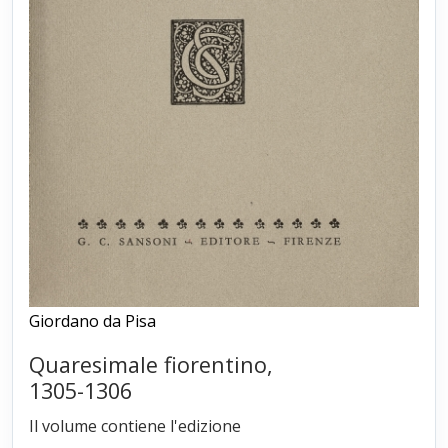
Giordano da Pisa
Quaresimale fiorentino,
1305-1306
Il volume contiene l'edizione