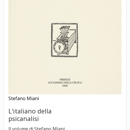
Stefano Miani
L'italiano della
psicanalisi
Il volume di Stefano Miani