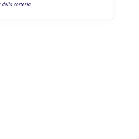
della cortesia
.