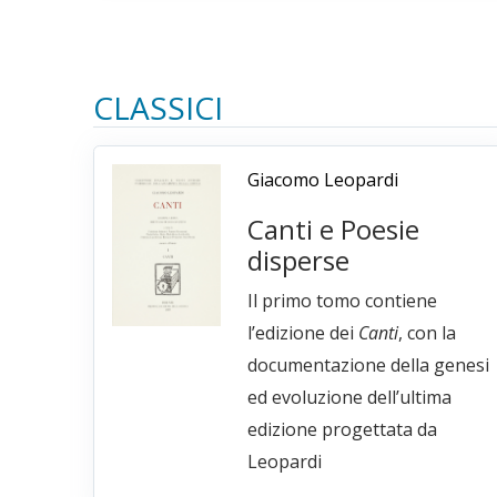
CLASSICI
Giacomo Leopardi
Canti e Poesie
disperse
Il primo tomo contiene
l’edizione dei
Canti
, con la
documentazione della genesi
ed evoluzione dell’ultima
edizione progettata da
Leopardi