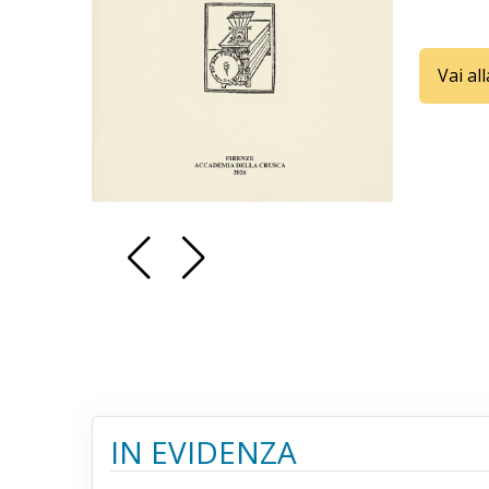
Vai al
IN EVIDENZA