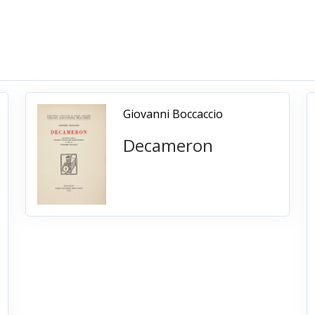
Giovanni Boccaccio
Decameron