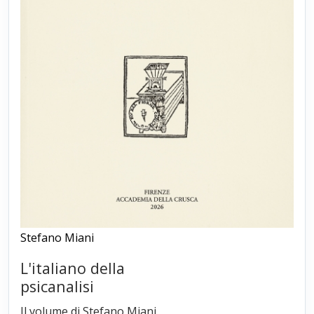
Stefano Miani
L'italiano della
psicanalisi
Il volume di Stefano Miani