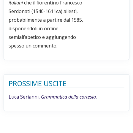
italiani
che il fiorentino Francesco
Serdonati (1540-1611ca) allestì,
probabilmente a partire dal 1585,
disponendoli in ordine
semialfabetico e aggiungendo
spesso un commento.
PROSSIME USCITE
Luca Serianni,
Grammatica della cortesia
.