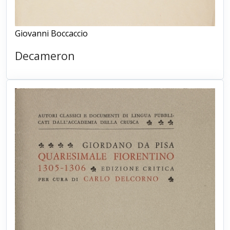
Giovanni Boccaccio
Decameron