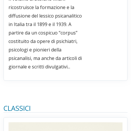
ricostruisce la formazione e la
diffusione del lessico psicanalitico
in Italia tra il 1899 e il 1939. A
partire da un cospicuo “corpus”
costituito da opere di psichiatri,
psicologi e pionieri della
psicanalisi, ma anche da articoli di
giornale e scritti divulgativi...
CLASSICI