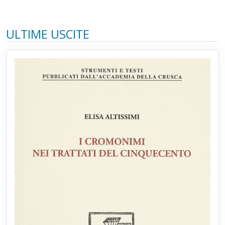
ULTIME USCITE