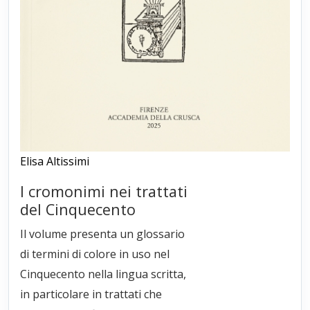
Elisa Altissimi
I cromonimi nei trattati
del Cinquecento
Il volume presenta un glossario
di termini di colore in uso nel
Cinquecento nella lingua scritta,
in particolare in trattati che