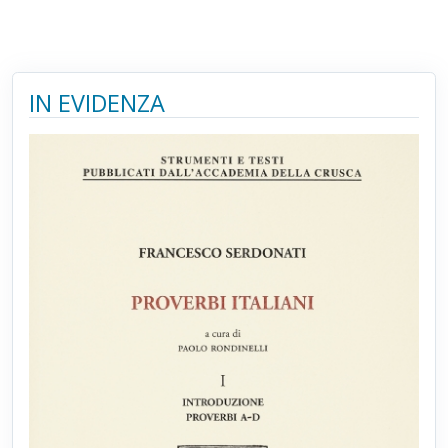
IN EVIDENZA