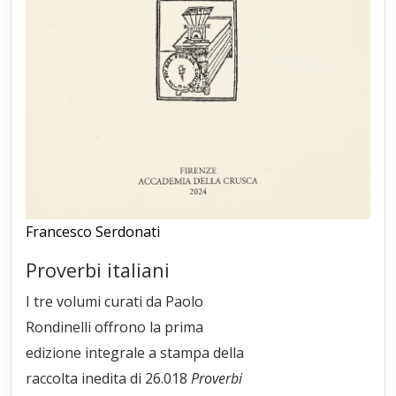
Francesco Serdonati
Proverbi italiani
I tre volumi curati da Paolo
Rondinelli offrono la prima
edizione integrale a stampa della
raccolta inedita di 26.018
Proverbi