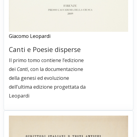
Giacomo Leopardi
Canti e Poesie disperse
Il primo tomo contiene l’edizione
dei
Canti
, con la documentazione
della genesi ed evoluzione
dell’ultima edizione progettata da
Leopardi