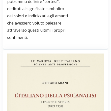
potremmo definire “cortesi”,
dedicati al significato simbolico
dei colori e indirizzati agli amanti
che avessero voluto palesare
attraverso questi ultimi i propri
sentimenti.