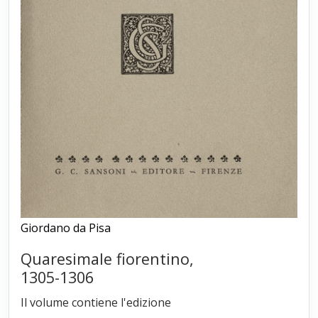
Giordano da Pisa
Quaresimale fiorentino,
1305-1306
Il volume contiene l'edizione