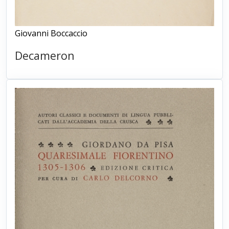
Giovanni Boccaccio
Decameron