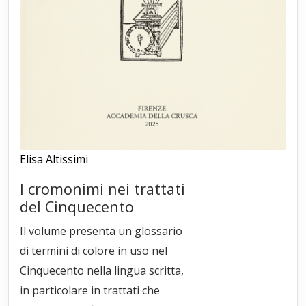
Elisa Altissimi
I cromonimi nei trattati
del Cinquecento
Il volume presenta un glossario
di termini di colore in uso nel
Cinquecento nella lingua scritta,
in particolare in trattati che