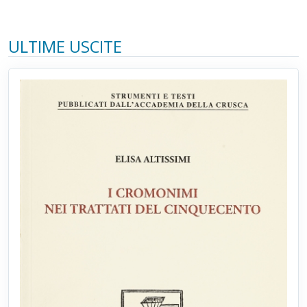
ULTIME USCITE