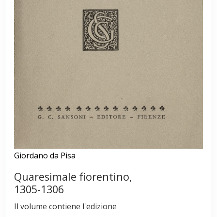
Giordano da Pisa
Quaresimale fiorentino,
1305-1306
Il volume contiene l'edizione