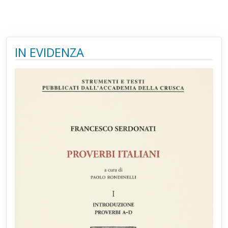
IN EVIDENZA