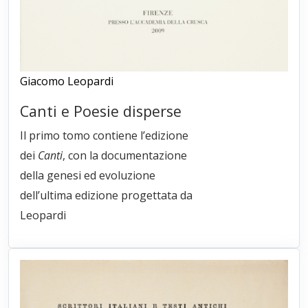
Giacomo Leopardi
Canti e Poesie disperse
Il primo tomo contiene l’edizione
dei
Canti
, con la documentazione
della genesi ed evoluzione
dell’ultima edizione progettata da
Leopardi