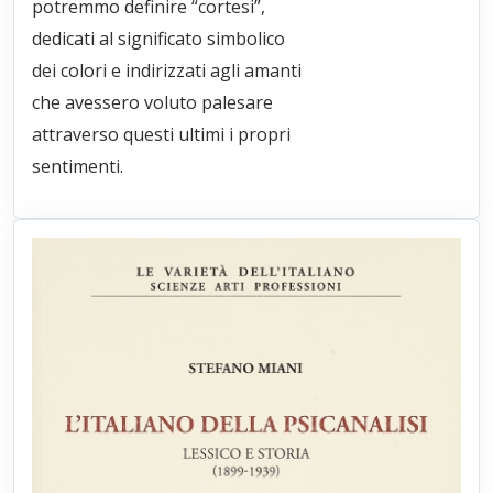
potremmo definire “cortesi”,
dedicati al significato simbolico
dei colori e indirizzati agli amanti
che avessero voluto palesare
attraverso questi ultimi i propri
sentimenti.