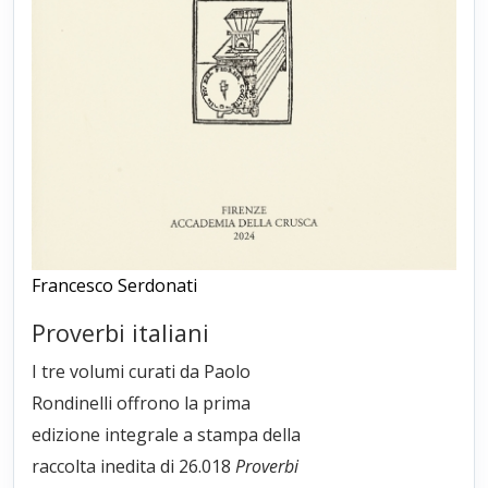
Francesco Serdonati
Proverbi italiani
I tre volumi curati da Paolo
Rondinelli offrono la prima
edizione integrale a stampa della
raccolta inedita di 26.018
Proverbi