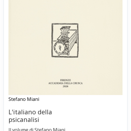
Stefano Miani
L'italiano della
psicanalisi
Il volume di Stefano Miani