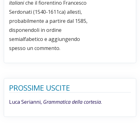
italiani
che il fiorentino Francesco
Serdonati (1540-1611ca) allestì,
probabilmente a partire dal 1585,
disponendoli in ordine
semialfabetico e aggiungendo
spesso un commento.
PROSSIME USCITE
Luca Serianni,
Grammatica della cortesia
.