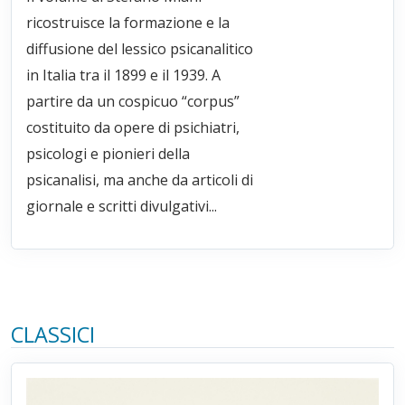
ricostruisce la formazione e la
diffusione del lessico psicanalitico
in Italia tra il 1899 e il 1939. A
partire da un cospicuo “corpus”
costituito da opere di psichiatri,
psicologi e pionieri della
psicanalisi, ma anche da articoli di
giornale e scritti divulgativi...
CLASSICI