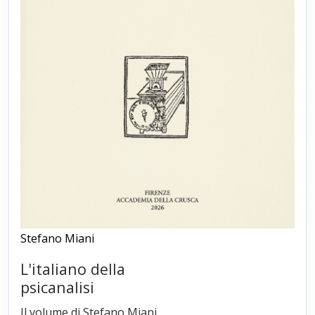
Stefano Miani
L'italiano della
psicanalisi
Il volume di Stefano Miani