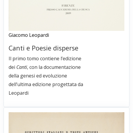
Giacomo Leopardi
Canti e Poesie disperse
Il primo tomo contiene l’edizione
dei
Canti
, con la documentazione
della genesi ed evoluzione
dell’ultima edizione progettata da
Leopardi