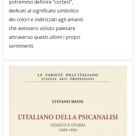
potremmo definire “cortesi”,
dedicati al significato simbolico
dei colori e indirizzati agli amanti
che avessero voluto palesare
attraverso questi ultimi i propri
sentimenti.