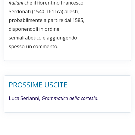
italiani
che il fiorentino Francesco
Serdonati (1540-1611ca) allestì,
probabilmente a partire dal 1585,
disponendoli in ordine
semialfabetico e aggiungendo
spesso un commento.
PROSSIME USCITE
Luca Serianni,
Grammatica della cortesia
.