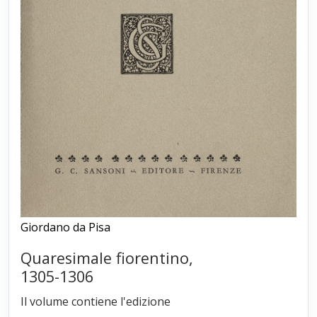
Giordano da Pisa
Quaresimale fiorentino,
1305-1306
Il volume contiene l'edizione