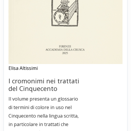
Elisa Altissimi
I cromonimi nei trattati
del Cinquecento
Il volume presenta un glossario
di termini di colore in uso nel
Cinquecento nella lingua scritta,
in particolare in trattati che