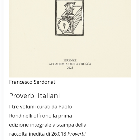
Francesco Serdonati
Proverbi italiani
I tre volumi curati da Paolo
Rondinelli offrono la prima
edizione integrale a stampa della
raccolta inedita di 26.018
Proverbi