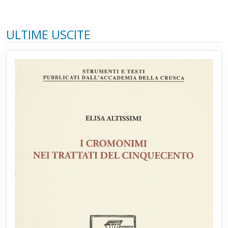
ULTIME USCITE