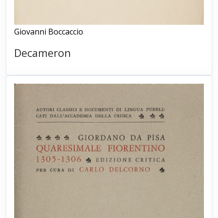
Giovanni Boccaccio
Decameron