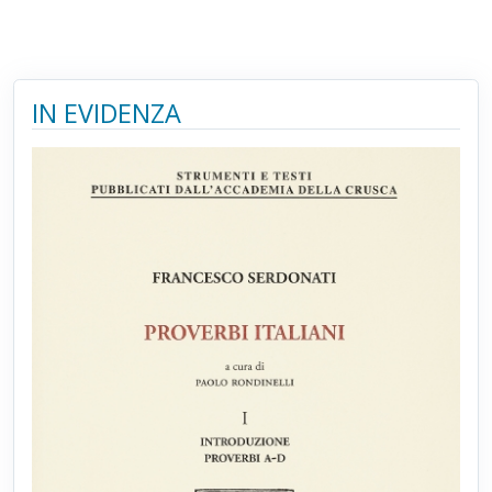
IN EVIDENZA