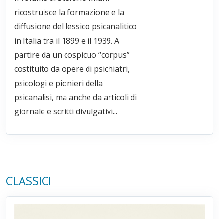
ricostruisce la formazione e la
diffusione del lessico psicanalitico
in Italia tra il 1899 e il 1939. A
partire da un cospicuo “corpus”
costituito da opere di psichiatri,
psicologi e pionieri della
psicanalisi, ma anche da articoli di
giornale e scritti divulgativi...
CLASSICI